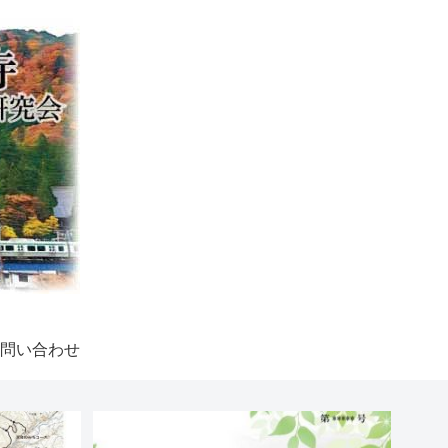
問い合わせ