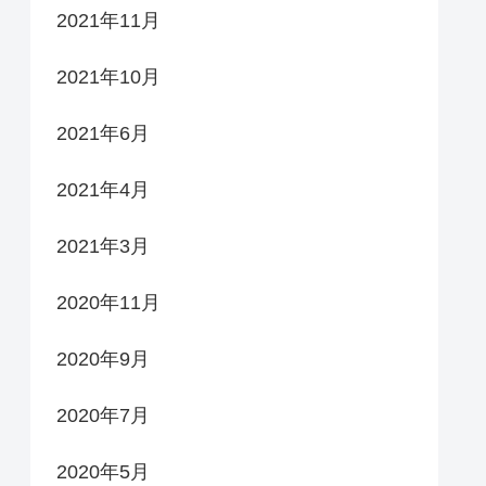
2021年11月
2021年10月
2021年6月
2021年4月
2021年3月
2020年11月
2020年9月
2020年7月
2020年5月