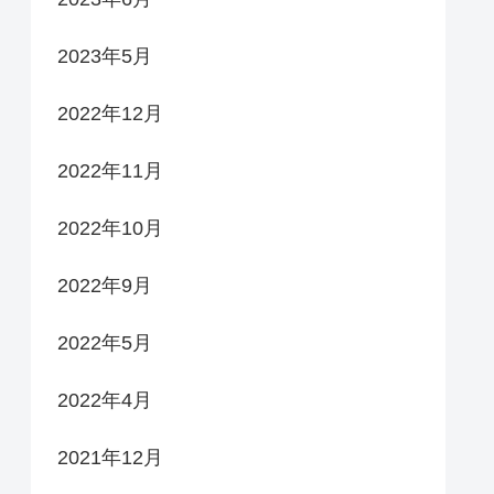
2023年5月
2022年12月
2022年11月
2022年10月
2022年9月
2022年5月
2022年4月
2021年12月