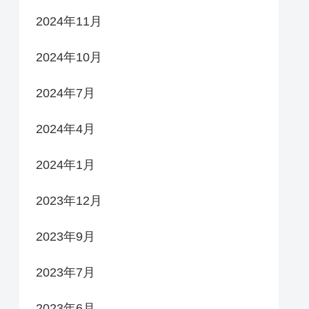
2024年11月
2024年10月
2024年7月
2024年4月
2024年1月
2023年12月
2023年9月
2023年7月
2023年6月