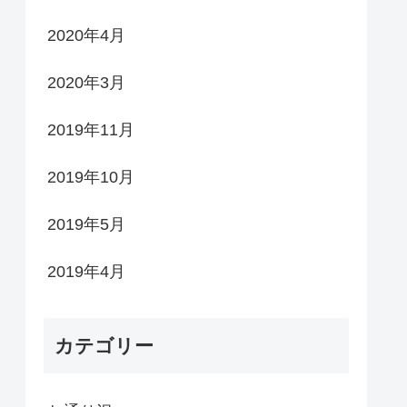
2020年4月
2020年3月
2019年11月
2019年10月
2019年5月
2019年4月
カテゴリー