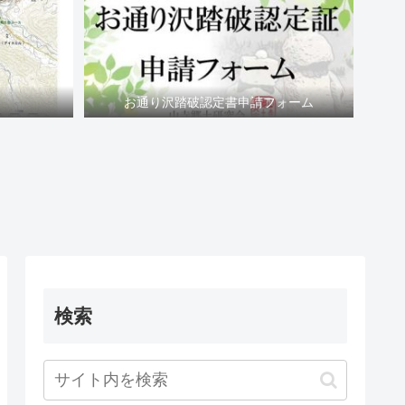
お通り沢踏破認定書申請フォーム
検索