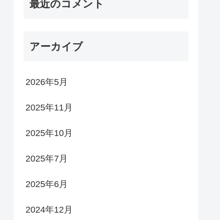
最近のコメント
アーカイブ
2026年5月
2025年11月
2025年10月
2025年7月
2025年6月
2024年12月