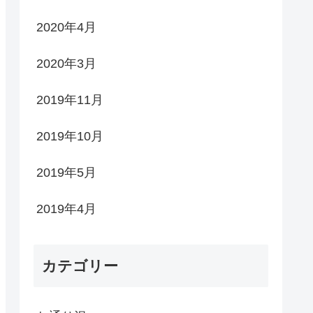
2020年4月
2020年3月
2019年11月
2019年10月
2019年5月
2019年4月
カテゴリー