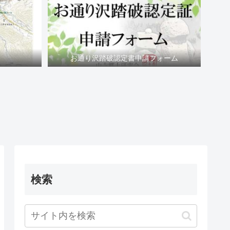
お通り沢踏破認定書申請フォーム
検索