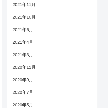
2021年11月
2021年10月
2021年6月
2021年4月
2021年3月
2020年11月
2020年9月
2020年7月
2020年5月