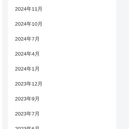
2024年11月
2024年10月
2024年7月
2024年4月
2024年1月
2023年12月
2023年9月
2023年7月
2023年6月