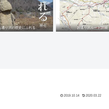
お通り沢の歴史にふれる
お通り沢ルート詳細
2019.10.14
2020.03.22