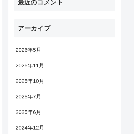
最近のコメント
アーカイブ
2026年5月
2025年11月
2025年10月
2025年7月
2025年6月
2024年12月