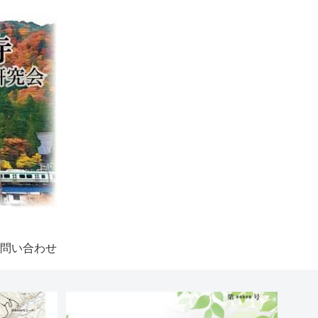
問い合わせ