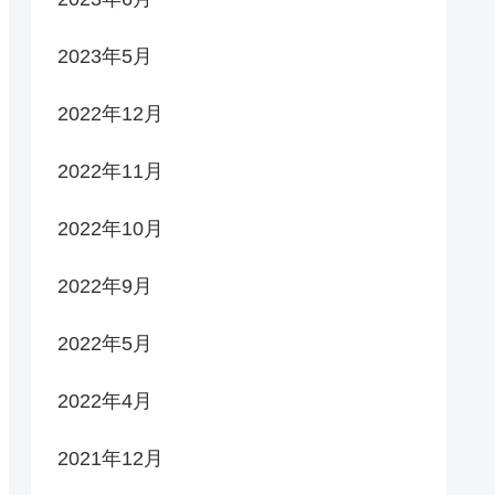
2023年5月
2022年12月
2022年11月
2022年10月
2022年9月
2022年5月
2022年4月
2021年12月