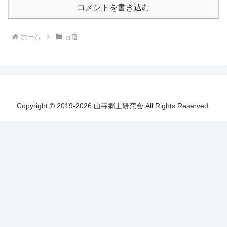
コメントを書き込む
ホーム
古道
Copyright © 2019-2026 山寺郷土研究会 All Rights Reserved.