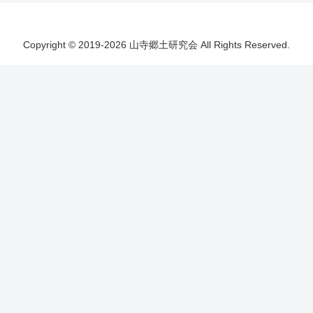
Copyright © 2019-2026 山寺郷土研究会 All Rights Reserved.