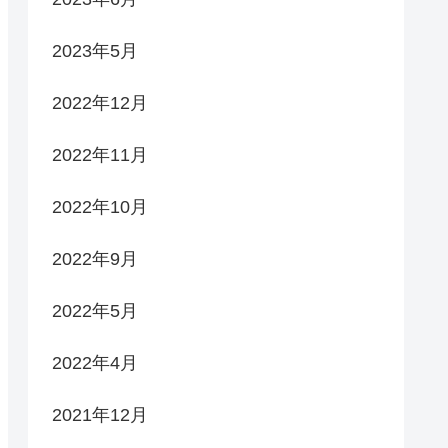
2023年5月
2022年12月
2022年11月
2022年10月
2022年9月
2022年5月
2022年4月
2021年12月