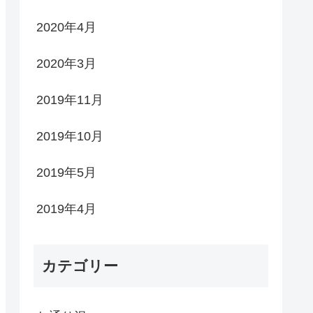
2020年4月
2020年3月
2019年11月
2019年10月
2019年5月
2019年4月
カテゴリー