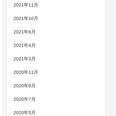
2021年11月
2021年10月
2021年6月
2021年4月
2021年3月
2020年11月
2020年9月
2020年7月
2020年5月