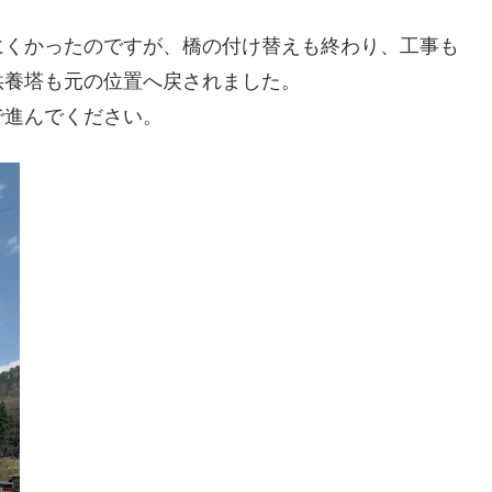
にくかったのですが、橋の付け替えも終わり、工事も
供養塔も元の位置へ戻されました。
で進んでください。