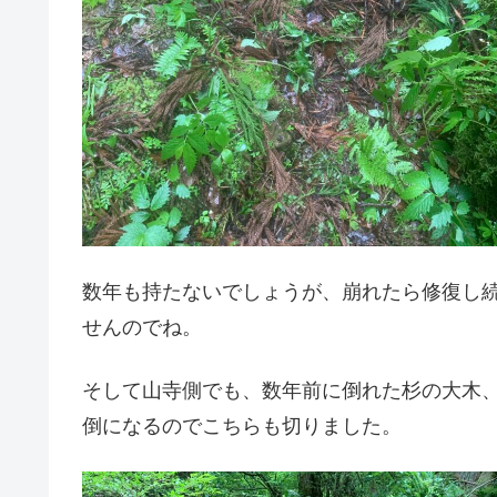
数年も持たないでしょうが、崩れたら修復し
せんのでね。
そして山寺側でも、数年前に倒れた杉の大木
倒になるのでこちらも切りました。