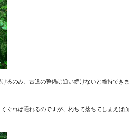
続けるのみ、古道の整備は通い続けないと維持できま
、くぐれば通れるのですが、朽ちて落ちてしまえば面