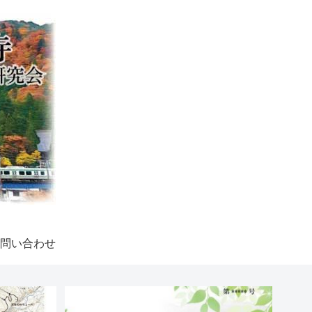
問い合わせ