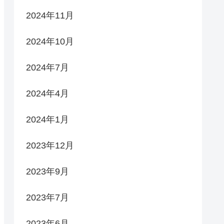
2024年11月
2024年10月
2024年7月
2024年4月
2024年1月
2023年12月
2023年9月
2023年7月
2023年6月