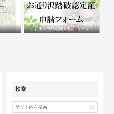
お通り沢踏破認定書申請フォーム
検索