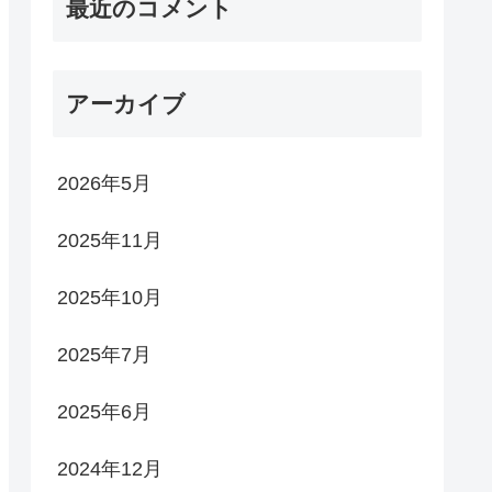
最近のコメント
アーカイブ
2026年5月
2025年11月
2025年10月
2025年7月
2025年6月
2024年12月