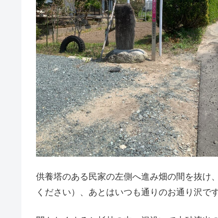
供養塔のある民家の左側へ進み畑の間を抜け
ください）、あとはいつも通りのお通り沢で