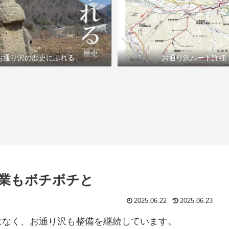
お通り沢の歴史にふれる
お通り沢ルート詳細
業もボチボチと
2025.06.22
2025.06.23
はなく、お通り沢も整備を継続しています。