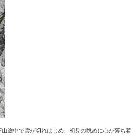
下山途中で雲が切れはじめ、初見の眺めに心が落ち着