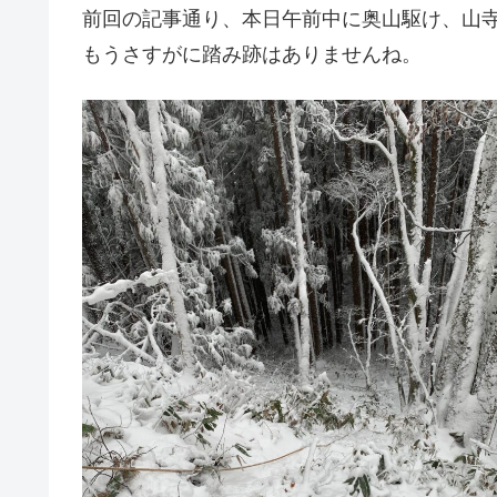
前回の記事通り、本日午前中に奥山駆け、山
もうさすがに踏み跡はありませんね。