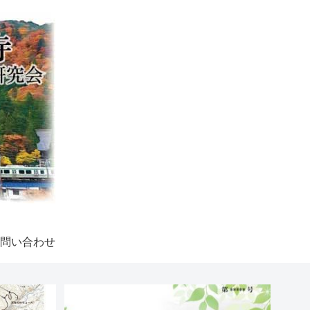
問い合わせ