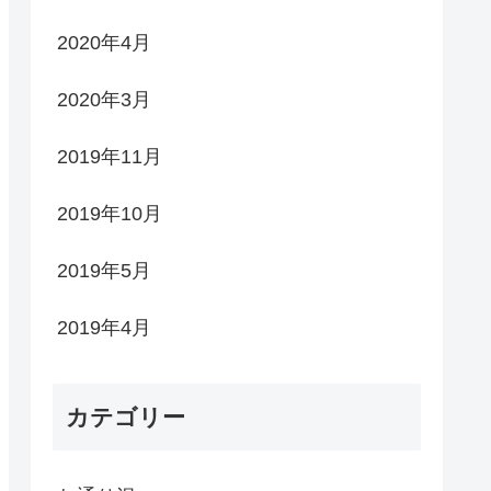
2020年4月
2020年3月
2019年11月
2019年10月
2019年5月
2019年4月
カテゴリー