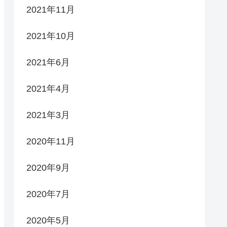
2021年11月
2021年10月
2021年6月
2021年4月
2021年3月
2020年11月
2020年9月
2020年7月
2020年5月