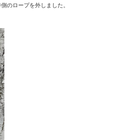
寺側のロープを外しました。