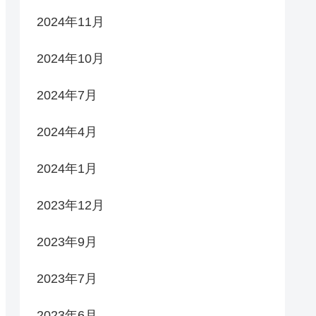
2024年11月
2024年10月
2024年7月
2024年4月
2024年1月
2023年12月
2023年9月
2023年7月
2023年6月