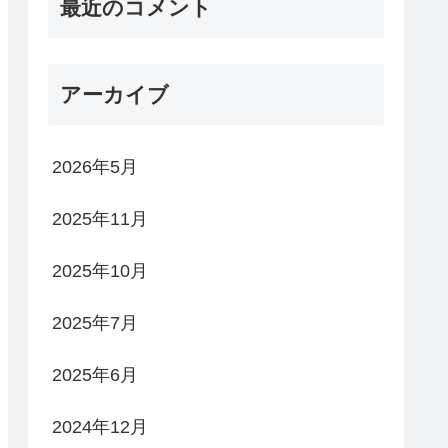
最近のコメント
アーカイブ
2026年5月
2025年11月
2025年10月
2025年7月
2025年6月
2024年12月