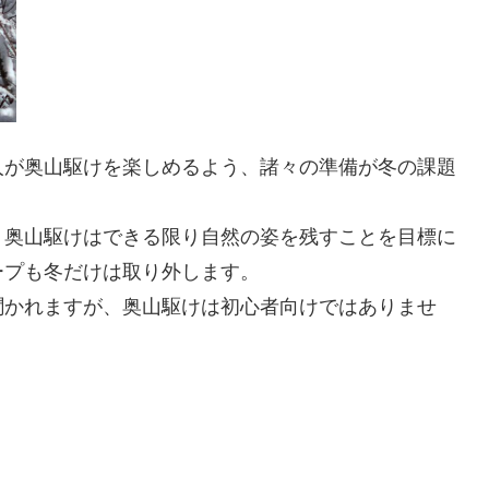
人が奥山駆けを楽しめるよう、諸々の準備が冬の課題
、奥山駆けはできる限り自然の姿を残すことを目標に
ープも冬だけは取り外します。
聞かれますが、奥山駆けは初心者向けではありませ