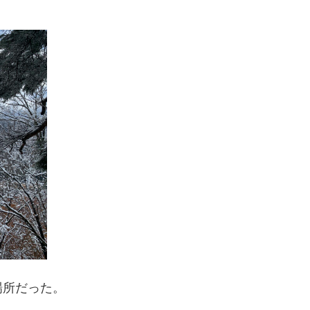
場所だった。