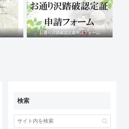
お通り沢踏破認定書申請フォーム
検索