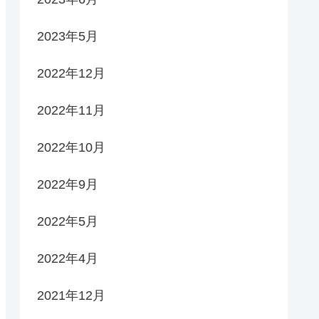
2023年5月
2022年12月
2022年11月
2022年10月
2022年9月
2022年5月
2022年4月
2021年12月