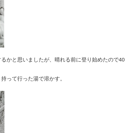
るかと思いましたが、晴れる前に登り始めたので40
、持って行った湯で溶かす。