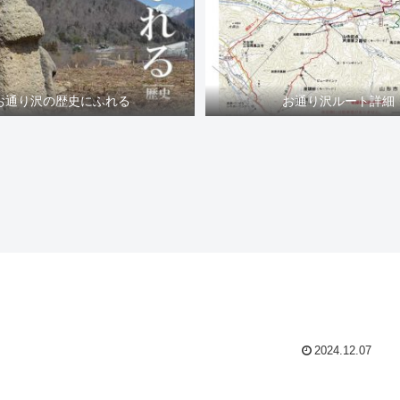
お通り沢の歴史にふれる
お通り沢ルート詳細
2024.12.07